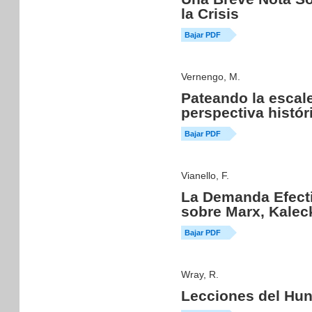
la Crisis
Bajar PDF
Vernengo, M.
Pateando la escal
perspectiva histór
Bajar PDF
Vianello, F.
La Demanda Efecti
sobre Marx, Kaleck
Bajar PDF
Wray, R.
Lecciones del Hun