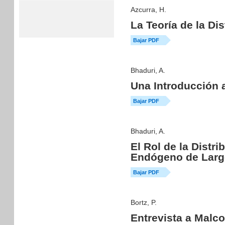
Azcurra, H.
La Teoría de la Di
Bajar PDF
Bhaduri, A.
Una Introducción a
Bajar PDF
Bhaduri, A.
El Rol de la Distr
Endógeno de Larg
Bajar PDF
Bortz, P.
Entrevista a Malc