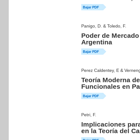
Bajar PDF
Panigo, D. & Toledo, F.
Poder de Mercado 
Argentina
Bajar PDF
Perez Caldentey, E & Vernen
Teoría Moderna de
Funcionales en Pa
Bajar PDF
Petri, F.
Implicaciones par
en la Teoría del Ca