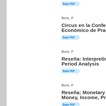
Bajar PDF
Bortz, P.
Circus en la Confe
Económico de Pra
Bajar PDF
Bortz, P.
Reseña: Interpret
Period Analysis
Bajar PDF
Bortz, P.
Reseña: Monetary 
Money, Income, Pr
Bajar PDF