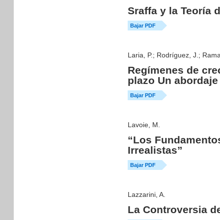
Sraffa y la Teoría 
Bajar PDF
Laria, P.; Rodríguez, J.; Ram
Regímenes de crec
plazo Un abordaje
Bajar PDF
Lavoie, M.
“Los Fundamentos
Irrealistas”
Bajar PDF
Lazzarini, A.
La Controversia de