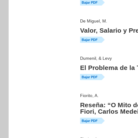
Bajar PDF
De Miguel, M.
Valor, Salario y 
Bajar PDF
Dumenil, & Levy
El Problema de la
Bajar PDF
Fiorito, A.
Reseña: “O Mito d
Fiori, Carlos Mede
Bajar PDF