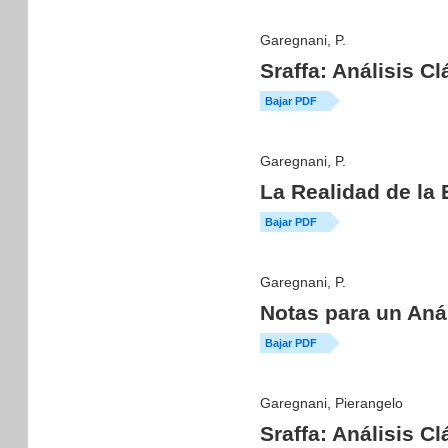
Garegnani, P.
Sraffa: Análisis C
Bajar PDF
Garegnani, P.
La Realidad de la 
Bajar PDF
Garegnani, P.
Notas para un Aná
Bajar PDF
Garegnani, Pierangelo
Sraffa: Análisis C