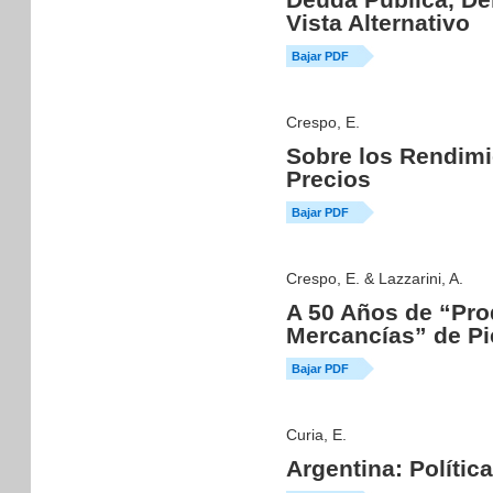
Vista Alternativo
Bajar PDF
Crespo, E.
Sobre los Rendimie
Precios
Bajar PDF
Crespo, E. & Lazzarini, A.
A 50 Años de “Pro
Mercancías” de Pi
Bajar PDF
Curia, E.
Argentina: Políti