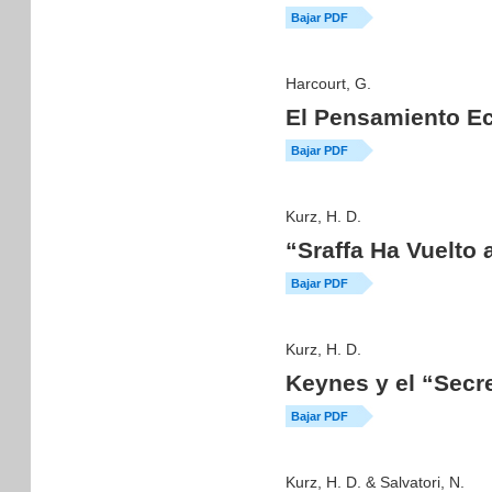
Bajar PDF
Harcourt, G.
El Pensamiento E
Bajar PDF
Kurz, H. D.
“Sraffa Ha Vuelto 
Bajar PDF
Kurz, H. D.
Keynes y el “Secr
Bajar PDF
Kurz, H. D. & Salvatori, N.