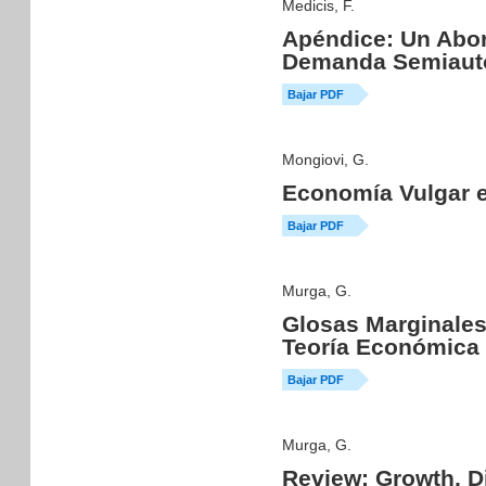
Medicis, F.
Apéndice: Un Abor
Demanda Semiau
Bajar PDF
Mongiovi, G.
Economía Vulgar e
Bajar PDF
Murga, G.
Glosas Marginales
Teoría Económica 
Bajar PDF
Murga, G.
Review: Growth, Di