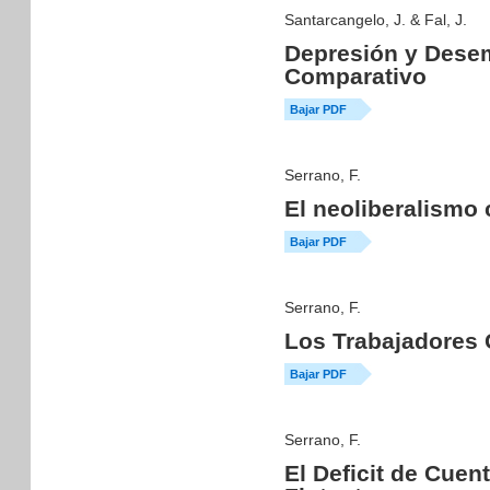
Santarcangelo, J. & Fal, J.
Depresión y Desem
Comparativo
Bajar PDF
Serrano, F.
El neoliberalismo
Bajar PDF
Serrano, F.
Los Trabajadores 
Bajar PDF
Serrano, F.
El Deficit de Cuen