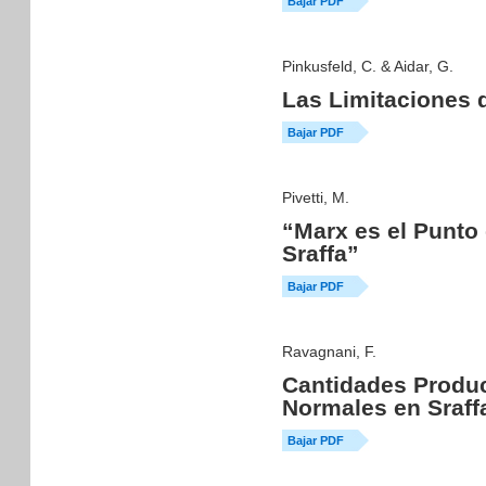
Bajar PDF
Pinkusfeld, C. & Aidar, G.
Las Limitaciones d
Bajar PDF
Pivetti, M.
“Marx es el Punto 
Sraffa”
Bajar PDF
Ravagnani, F.
Cantidades Produc
Normales en Sraff
Bajar PDF