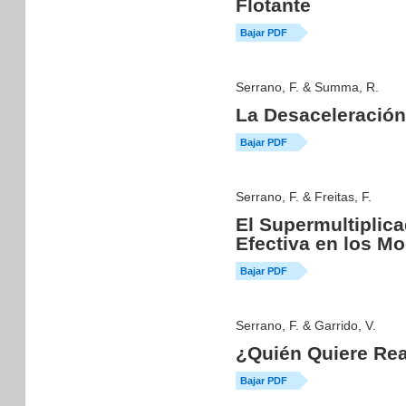
Flotante
Bajar PDF
Serrano, F. & Summa, R.
La Desaceleración
Bajar PDF
Serrano, F. & Freitas, F.
El Supermultiplica
Efectiva en los M
Bajar PDF
Serrano, F. & Garrido, V.
¿Quién Quiere Re
Bajar PDF