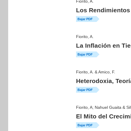
Fiorito, A.
Los Rendimientos 
Bajar PDF
Fiorito, A.
La Inflación en T
Bajar PDF
Fiorito, A. & Amico, F.
Heterodoxia, Teor
Bajar PDF
Fiorito, A; Nahuel Guaita & Si
El Mito del Crecim
Bajar PDF