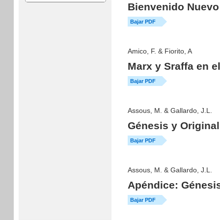
Bienvenido Nuevo 
Bajar PDF
Amico, F. & Fiorito, A
Marx y Sraffa en e
Bajar PDF
Assous, M. & Gallardo, J.L.
Génesis y Original
Bajar PDF
Assous, M. & Gallardo, J.L.
Apéndice: Génesis 
Bajar PDF