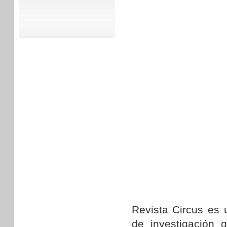
Revista Circus es u
de investigación 