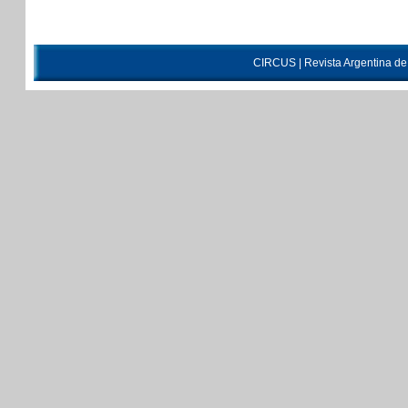
CIRCUS | Revista Argentina d