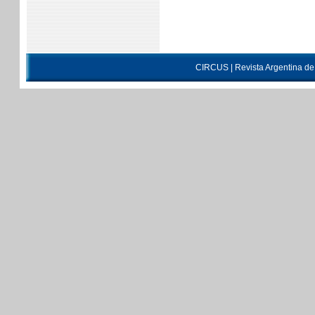
CIRCUS | Revista Argentina d