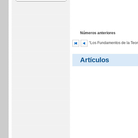
Números anteriores
“Los Fundamentos de la Teorí
Artículos