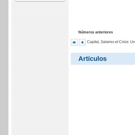
Números anteriores
Capital, Salaires et Crisis: 
Artículos