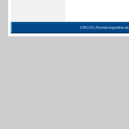
CIRCUS | Revista Argentina d